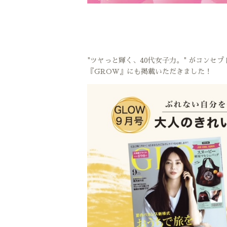
"ツヤっと輝く、40代女子力。" がコンセプ
『GROW』にも掲載いただきました！