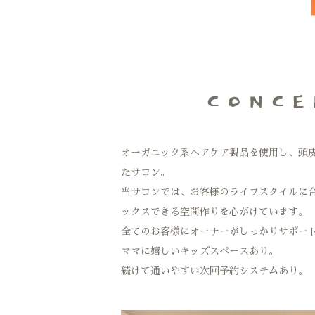
CONCE
オーガニック系ヘアケア製品を使用し、頭
たサロン。
当サロンでは、お客様のライフスタイルに
ックスできる空間作りを心がけています。
全てのお客様にオーナーがしっかりサポー
ママに嬉しいキッズスペースあり。
続けて通いやすい次回予約システムあり。