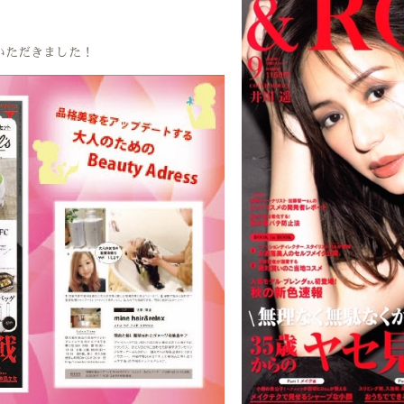
いただきました！