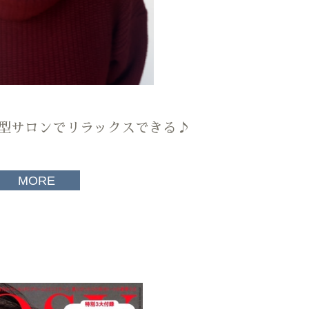
型サロンでリラックスできる♪
MORE