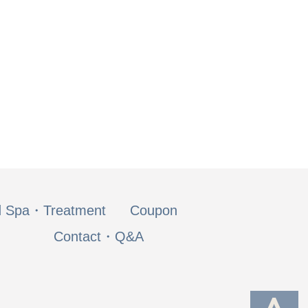
 Spa・Treatment
Coupon
Contact・Q&A