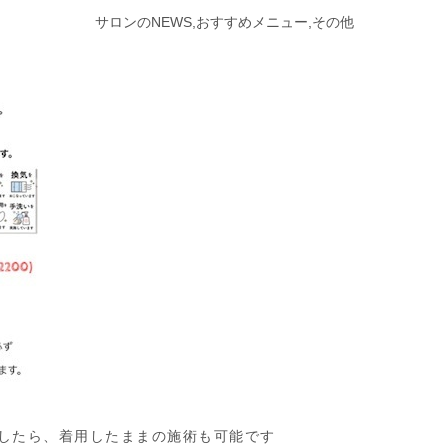
サロンのNEWS,おすすめメニュー,その他
したら、着用したままの施術も可能です