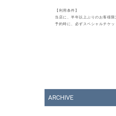
【利用条件】
当店に、半年以上ぶりのお客様限
予約時に、必ずスペシャルチケッ
ARCHIVE