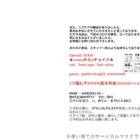
※使い捨てのサージカルマスクで