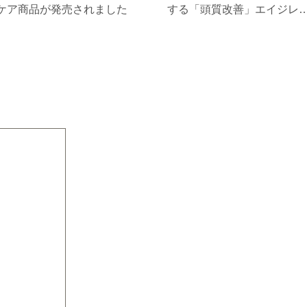
ケア商品が発売されました
する「頭質改善」エイジレ