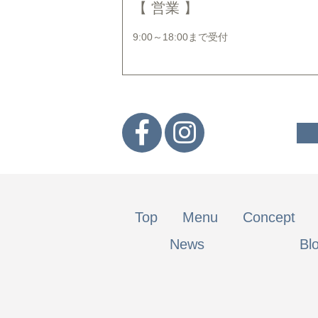
【 営業 】
9:00～18:00まで受付
Top
Menu
Concept
News
Bl