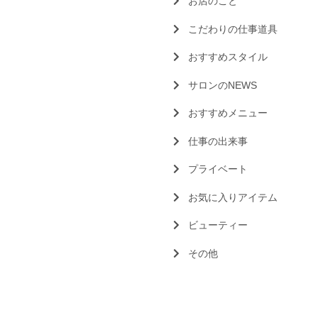
お店のこと
こだわりの仕事道具
おすすめスタイル
サロンのNEWS
おすすめメニュー
仕事の出来事
プライベート
お気に入りアイテム
ビューティー
その他