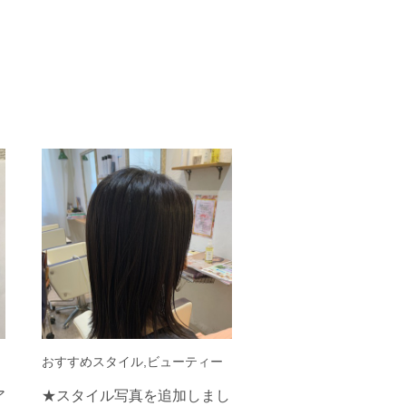
おすすめスタイル,ビューティー
ア
★スタイル写真を追加しまし