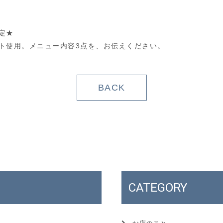
定★
ト使用。メニュー内容3点を、お伝えください。
BACK
CATEGORY