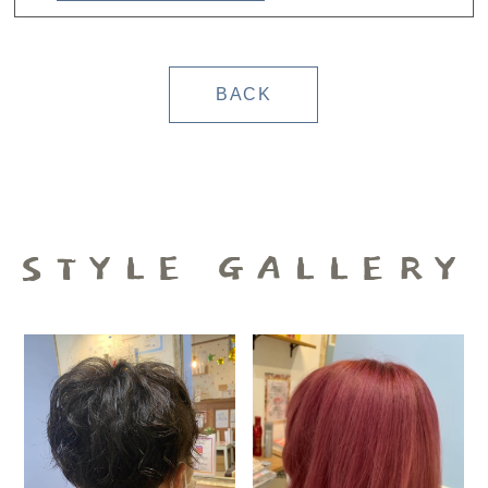
BACK
STYLE GALLERY