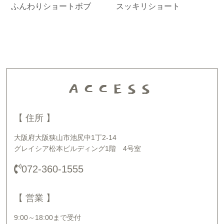
ふんわりショートボブ
スッキリショート
ACCESS
【 住所 】
大阪府大阪狭山市池尻中1丁2-14
グレイシア松本ビルディング1階 4号室
072-360-1555
【 営業 】
9:00～18:00まで受付