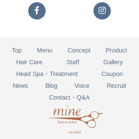
Top
Menu
Concept
Product
Hair Care
Staff
Gallery
Head Spa・Treatment
Coupon
News
Blog
Voice
Recruit
Contact・Q&A